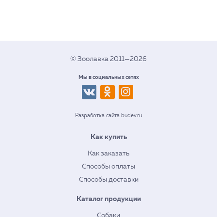
© Зоолавка 2011—2026
Мы в социальных сетях
Разработка сайта budev.ru
Как купить
Как заказать
Способы оплаты
Способы доставки
Каталог продукции
Собаки