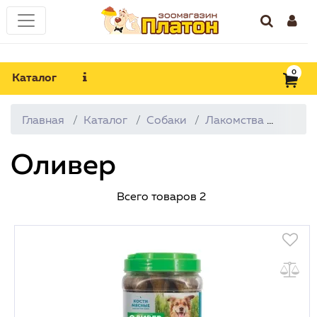
0
Каталог
Главная
Каталог
Собаки
Лакомства
Олив
Оливер
Всего товаров
2