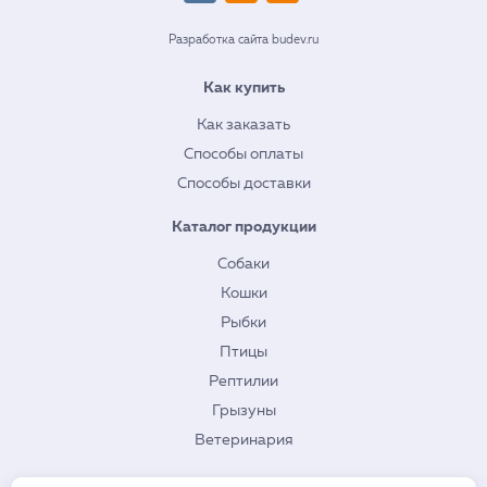
Разработка сайта budev.ru
Как купить
Как заказать
Способы оплаты
Способы доставки
Каталог продукции
Собаки
Кошки
Рыбки
Птицы
Рептилии
Грызуны
Ветеринария
О нас