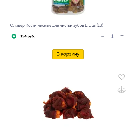
Оливер Кости мясные для чистки зубов L, 1 шт(13)
+
-
154 руб.
В корзину