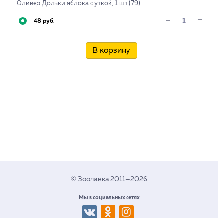
Оливер Дольки яблока с уткой, 1 шт (79)
+
-
48 руб.
В корзину
© Зоолавка 2011—2026
Мы в социальных сетях