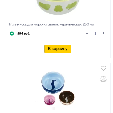
Trixie миска для морских свинок керамическая, 250 мл
+
-
594 руб.
В корзину