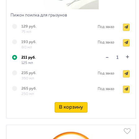
Пижон поилка для грызунов
129 руб.
Под заказ
75 мл
193 руб.
Под заказ
80 мл
+
-
211 руб.
125 мл
235 руб.
Под заказ
350 мл
265 руб.
Под заказ
250 мл
В корзину