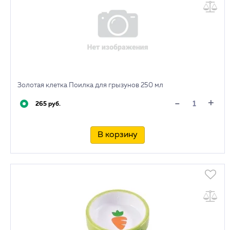
Золотая клетка Поилка для грызунов 250 мл
+
-
265 руб.
В корзину