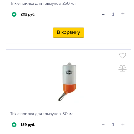
Trixie поилка для грызунов, 250 мл
+
-
202 руб.
В корзину
Trixie поилка для грызунов, 50 мл
+
-
159 руб.