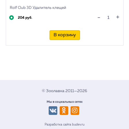
Rolf Club 3D Удалитель клещей
+
-
204 руб.
В корзину
© Зоолавка 2011—2026
Мы в социальных сетях
Разработка сайта budev.ru