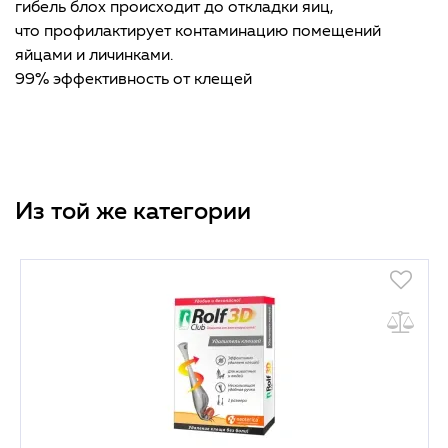
гибель блох происходит до откладки яиц,
что профилактирует контаминацию помещений
яйцами и личинками.
99% эффективность от клещей
Из той же категории