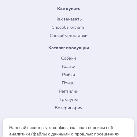
Как купить
Как заказать
Способы оплаты
Способы доставки
Каталог продукции
Собаки
Кошки
Рыбки
Птицы
Рептилии
Грызуны
Ветеринария
О нас
Наш сайт использует cookies, включая сервисы веб-
Контакты
аналитики (файлы с данными о прошлых посещениях