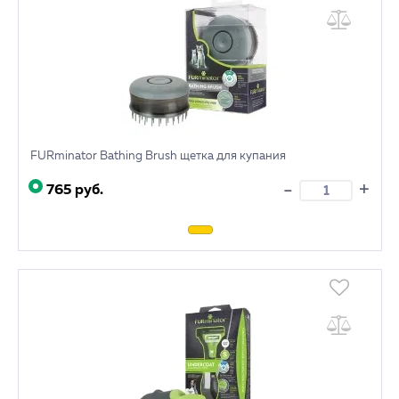
FURminator Bathing Brush щетка для купания
+
-
765 руб.