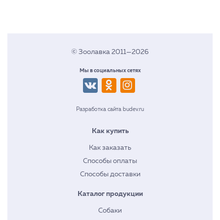
© Зоолавка 2011—2026
Мы в социальных сетях
Разработка сайта budev.ru
Как купить
Как заказать
Способы оплаты
Способы доставки
Каталог продукции
Собаки