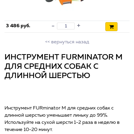
+
-
3 486 руб.
<< вернуться назад
ИНСТРУМЕНТ FURMINATOR M
ДЛЯ СРЕДНИХ СОБАК С
ДЛИННОЙ ШЕРСТЬЮ
Инструмент FURminator M для средних собак с
длинной шерстью уменьшает линьку до 99%.
Используйте на сухой шерсти 1-2 раза в неделю в
течение 10-20 минут.