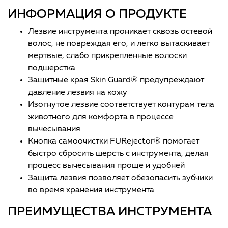
ИНФОРМАЦИЯ О ПРОДУКТЕ
Лезвие инструмента проникает сквозь остевой
волос, не повреждая его, и легко вытаскивает
мертвые, слабо прикрепленные волоски
подшерстка
Защитные края Skin Guard® предупреждают
давление лезвия на кожу
Изогнутое лезвие соответствует контурам тела
животного для комфорта в процессе
вычесывания
Кнопка самоочистки FURejector® помогает
быстро сбросить шерсть с инструмента, делая
процесс вычесывания проще и удобней
Защита лезвия позволяет обезопасить зубчики
во время хранения инструмента
ПРЕИМУЩЕСТВА ИНСТРУМЕНТА