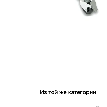
Из той же категории