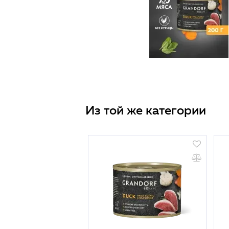
Из той же категории