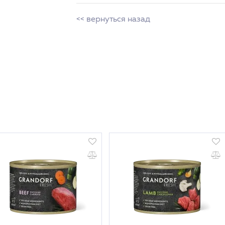
<< вернуться назад