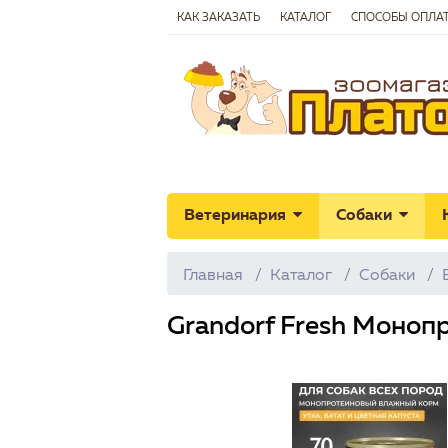
КАК ЗАКАЗАТЬ
КАТАЛОГ
СПОСОБЫ ОПЛА
Ветеринария
Собаки
Главная
Каталог
Собаки
Grandorf Fresh Моноп