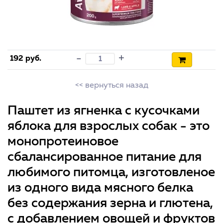
+
-
192 руб.
<< вернуться назад
Паштет из ягненка с кусочками
яблока для взрослых собак - это
монопротеиновое
сбалансированное питание для
любимого питомца, изготовленое
из одного вида мясного белка
без содержания зерна и глютена,
с добавлением овощей и фруктов