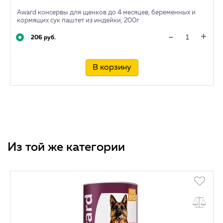
Award консервы для щенков до 4 месяцев, беременных и
кормящих сук паштет из индейки, 200г
+
-
206 руб.
В корзину
Из той же категории