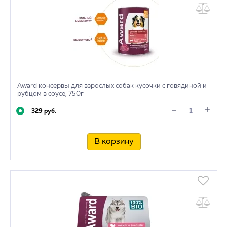
Award консервы для взрослых собак кусочки с говядиной и
рубцом в соусе, 750г
+
-
329 руб.
В корзину