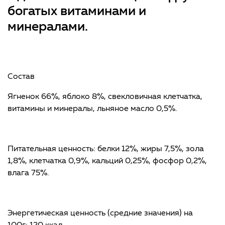
богатых витаминами и
минералами.
Состав
Ягненок 66%, яблоко 8%, свекловичная клетчатка,
витамины и минералы, льняное масло 0,5%.
Питательная ценность: белки 12%, жиры 7,5%, зола
1,8%, клетчатка 0,9%, кальций 0,25%, фосфор 0,2%,
влага 75%.
Энергетическая ценность (средние значения) на