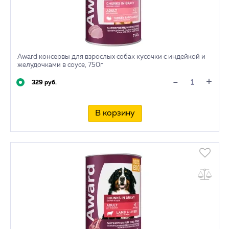
Award консервы для взрослых собак кусочки с индейкой и
желудочками в соусе, 750г
+
-
329 руб.
В корзину