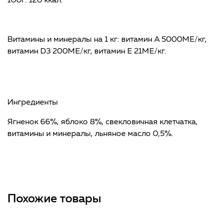
100г: 120 ккал.
Витамины и минералы на 1 кг: витамин А 5000МЕ/кг,
витамин D3 200МЕ/кг, витамин Е 21МЕ/кг.
Ингредиенты
Ягненок 66%, яблоко 8%, свекловичная клетчатка,
витамины и минералы, льняное масло 0,5%.
Похожие товары