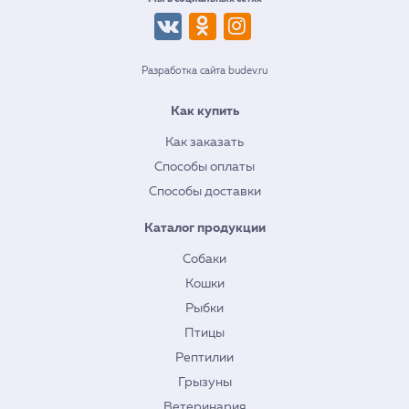
Разработка сайта budev.ru
Как купить
Как заказать
Способы оплаты
Способы доставки
Каталог продукции
Собаки
Кошки
Рыбки
Птицы
Рептилии
Грызуны
Ветеринария