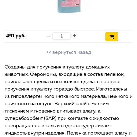
+
-
491 руб.
<< вернуться назад
Созданы для приучения к туалету домашних
животных. Феромоны, входящие в состав пеленок,
привлекают щенка и позволяют сделать процесс
приучения к туалету гораздо быстрее. Изготовлены
из гипоаллергенного нетканого материала, нежного и
приятного на ощупь. Верхний слой с мелким
тиснением мгновенно впитывает влагу, а
суперабсорбент (SAP) при контакте с жидкостью
превращает ее в гель и надежно удерживает
жидкость внутри изделия. Пеленка поглощает влагу и