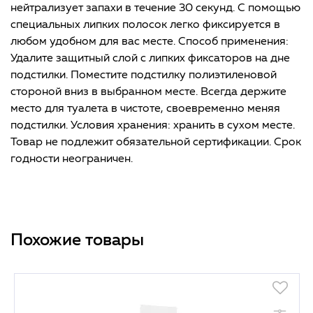
нейтрализует запахи в течение 30 секунд. С помощью
специальных липких полосок легко фиксируется в
любом удобном для вас месте. Способ применения:
Удалите защитный слой с липких фиксаторов на дне
подстилки. Поместите подстилку полиэтиленовой
стороной вниз в выбранном месте. Всегда держите
место для туалета в чистоте, своевременно меняя
подстилки. Условия хранения: хранить в сухом месте.
Товар не подлежит обязательной сертификации. Срок
годности неограничен.
Похожие товары