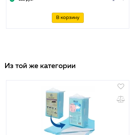
В корзину
Из той же категории