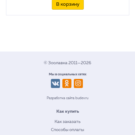
В корзину
© Зоолавка 2011—2026
Мы в социальных сетях
Разработка сайта budev.ru
Как купить
Как заказать
Способы оплаты