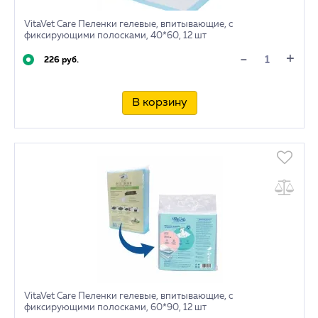
VitaVet Care Пеленки гелевые, впитывающие, с
фиксирующими полосками, 40*60, 12 шт
+
-
226 руб.
В корзину
VitaVet Care Пеленки гелевые, впитывающие, с
фиксирующими полосками, 60*90, 12 шт