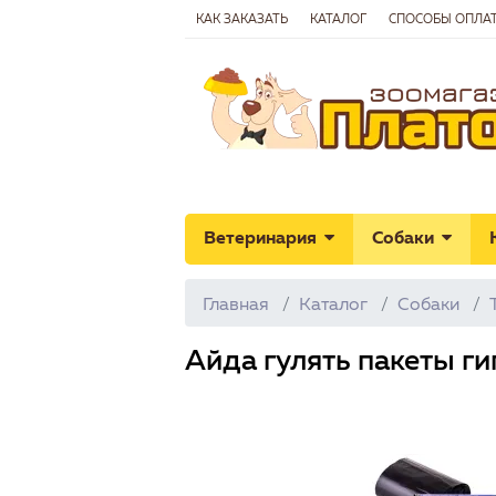
КАК ЗАКАЗАТЬ
КАТАЛОГ
СПОСОБЫ ОПЛА
Ветеринария
Собаки
Главная
Каталог
Собаки
Айда гулять пакеты ги