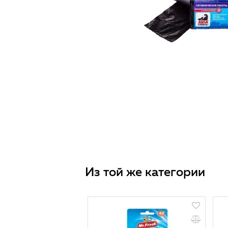
Из той же категории