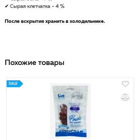
✔ Сырая клетчатка – 4 %
После вскрытия хранить в холодильнике.
Похожие товары
SALE