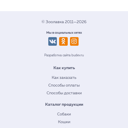
© Зоолавка 2011—2026
Мы в социальных сетях
Разработка сайта budev.ru
Как купить
Как заказать
Способы оплаты
Способы доставки
Каталог продукции
Собаки
Кошки