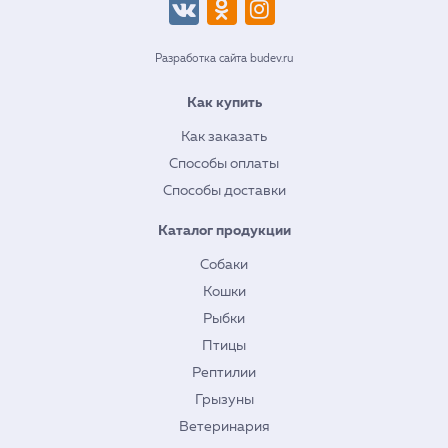
Разработка сайта budev.ru
Как купить
Как заказать
Способы оплаты
Способы доставки
Каталог продукции
Собаки
Кошки
Рыбки
Птицы
Рептилии
Грызуны
Ветеринария