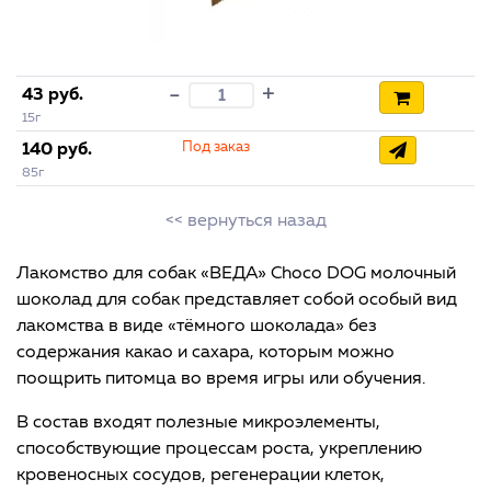
+
-
43 руб.
15г
Под заказ
140 руб.
85г
<< вернуться назад
Лакомство для собак «ВЕДА» Choco DOG молочный
шоколад для собак представляет собой особый вид
лакомства в виде «тёмного шоколада» без
содержания какао и сахара, которым можно
поощрить питомца во время игры или обучения.
В состав входят полезные микроэлементы,
способствующие процессам роста, укреплению
кровеносных сосудов, регенерации клеток,