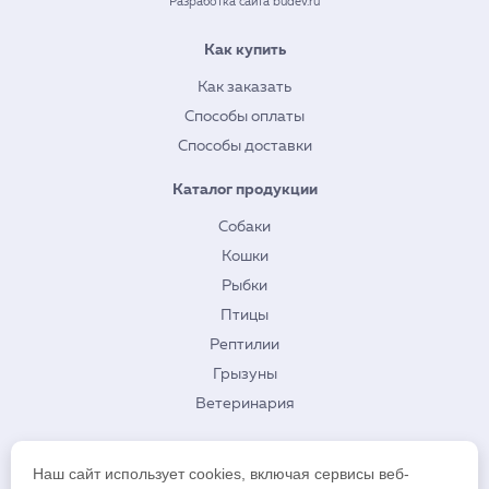
Разработка сайта budev.ru
Как купить
Как заказать
Способы оплаты
Способы доставки
Каталог продукции
Собаки
Кошки
Рыбки
Птицы
Рептилии
Грызуны
Ветеринария
О нас
Наш сайт использует cookies, включая сервисы веб-
Контакты