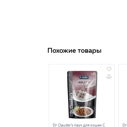
Похожие товары
Dr Clauder's пауч для кошек С
Dr