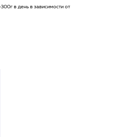
300г в день в зависимости от