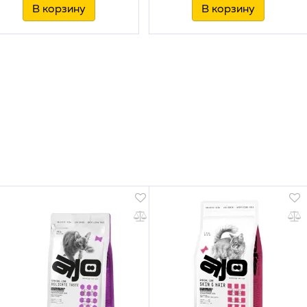
В корзину
В корзину