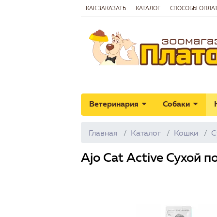
КАК ЗАКАЗАТЬ
КАТАЛОГ
СПОСОБЫ ОПЛА
Ветеринария
Собаки
Главная
Каталог
Кошки
С
Ajo Cat Аctive Сухой