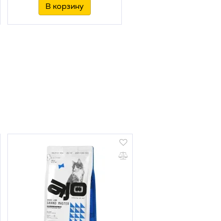
В корзину