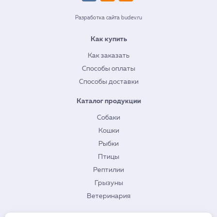
Разработка сайта budev.ru
Как купить
Как заказать
Способы оплаты
Способы доставки
Каталог продукции
Собаки
Кошки
Рыбки
Птицы
Рептилии
Грызуны
Ветеринария
О нас