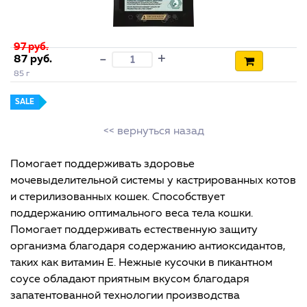
97 руб.
+
-
87 руб.
85 г
SALE
<< вернуться назад
Помогает поддерживать здоровье
мочевыделительной системы у кастрированных котов
и стерилизованных кошек. Способствует
поддержанию оптимального веса тела кошки.
Помогает поддерживать естественную защиту
организма благодаря содержанию антиоксидантов,
таких как витамин Е. Нежные кусочки в пикантном
соусе обладают приятным вкусом благодаря
запатентованной технологии производства