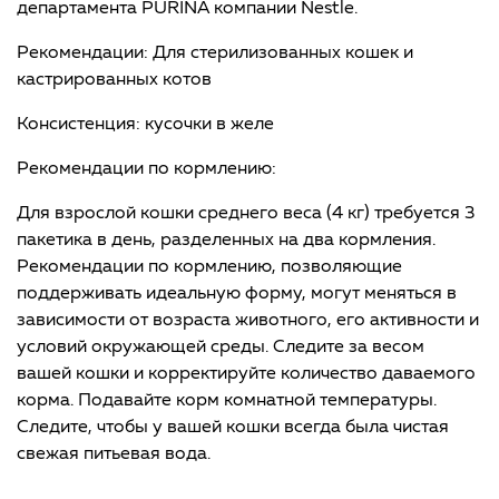
департамента PURINA компании Nestle.
Рекомендации: Для стерилизованных кошек и
кастрированных котов
Консистенция: кусочки в желе
Рекомендации по кормлению:
Для взрослой кошки среднего веса (4 кг) требуется 3
пакетика в день, разделенных на два кормления.
Рекомендации по кормлению, позволяющие
поддерживать идеальную форму, могут меняться в
зависимости от возраста животного, его активности и
условий окружающей среды. Следите за весом
вашей кошки и корректируйте количество даваемого
корма. Подавайте корм комнатной температуры.
Следите, чтобы у вашей кошки всегда была чистая
свежая питьевая вода.